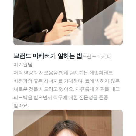
브랜드 마케터가 일하는 법
브랜드 마케터 
이기원님

저의 역량과 새로움을 향해 달려가는 에잇퍼센트 
비전과의 좋은 시너지를 기대하며, 틀에 박히지 않은 
새로운 것을 시도하고 있어요. 자유롭게 의견을 내고 
피드백을 받으면서 직무에 대한 전문성을 존중 
받아요.