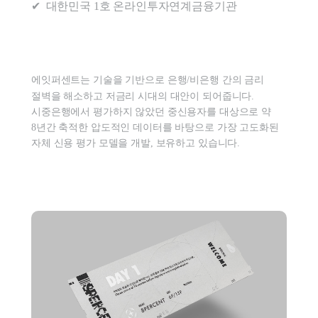
에잇퍼센트는 기술을 기반으로 은행/비은행 간의 금리 
절벽을 해소하고 저금리 시대의 대안이 되어줍니다.

시중은행에서 평가하지 않았던 중신용자를 대상으로 약 
8년간 축적한 압도적인 데이터를 바탕으로 가장 고도화된 
자체 신용 평가 모델을 개발, 보유하고 있습니다.