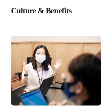
Culture & Benefits