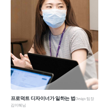
프로덕트 디자이너가 일하는 법
Design 팀장 
김미혜님
