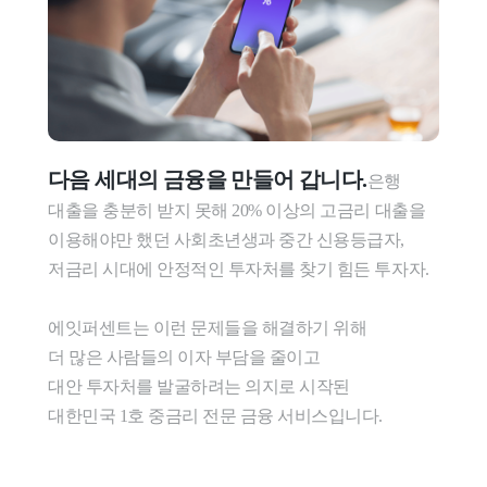
다음 세대의 금융을 만들어 갑니다.
은행 
대출을 충분히 받지 못해 20% 이상의 고금리 대출을 
이용해야만 했던 사회초년생과 중간 신용등급자, 
저금리 시대에 안정적인 투자처를 찾기 힘든 투자자.

에잇퍼센트는 이런 문제들을 해결하기 위해

더 많은 사람들의 이자 부담을 줄이고

대안 투자처를 발굴하려는 의지로 시작된

대한민국 1호 중금리 전문 금융 서비스입니다.