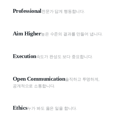
Professional
전문가 답게 행동합니다.
Aim Higher
높은 수준의 결과를 만들어 냅니다.
Execution
속도가 완성도 보다 중요합니다.
Open Communication
솔직하고 투명하게, 
공개적으로 소통합니다.
Ethics
누가 봐도 옳은 일을 합니다.