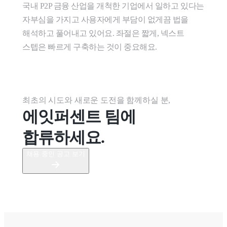
국내 P2P 금융 산업을 개척한 기업에서 일하고 있다는 
자부심을 가지고 사용자에게 부담이 없게끔 법을 
해석하고 풀어내고 있어요. 좌절은 짧게, 넥스트 
스텝은 빠르게 구축하는 것이 중요해요.
최초의 시도와 새로운 도전을 함께하실 분,
에잇퍼센트 팀에 
합류하세요.
채용 중인 공고 보기